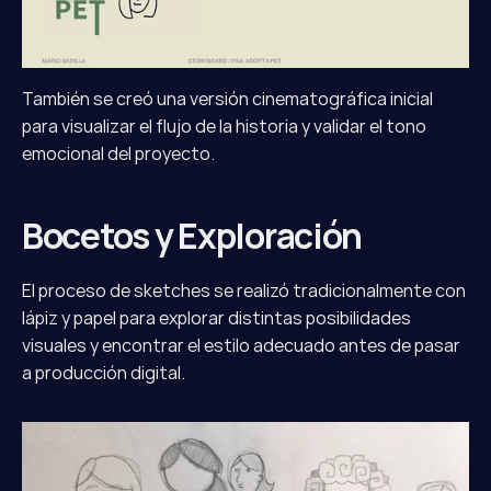
También se creó una versión cinematográfica inicial 
para visualizar el flujo de la historia y validar el tono 
emocional del proyecto.
Bocetos y Exploración
El proceso de sketches se realizó tradicionalmente con 
lápiz y papel para explorar distintas posibilidades 
visuales y encontrar el estilo adecuado antes de pasar 
a producción digital.