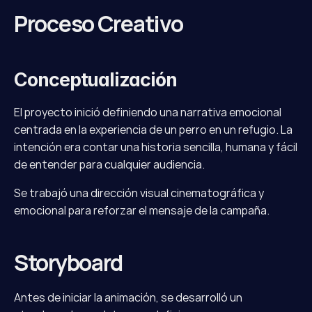
Proceso Creativo
Conceptualización
El proyecto inició definiendo una narrativa emocional 
centrada en la experiencia de un perro en un refugio. La 
intención era contar una historia sencilla, humana y fácil 
de entender para cualquier audiencia.
Se trabajó una dirección visual cinematográfica y 
emocional para reforzar el mensaje de la campaña.
Storyboard
Antes de iniciar la animación, se desarrolló un 