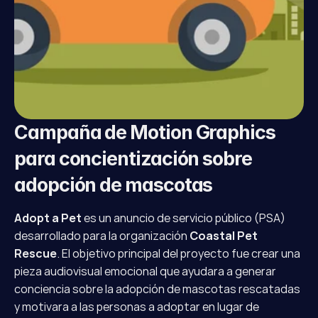
Campaña de Motion Graphics 
para concientización sobre 
adopción de mascotas
Adopt a Pet
 es un anuncio de servicio público (PSA) 
desarrollado para la organización 
Coastal Pet 
Rescue
. El objetivo principal del proyecto fue crear una 
pieza audiovisual emocional que ayudara a generar 
conciencia sobre la adopción de mascotas rescatadas 
y motivara a las personas a adoptar en lugar de 