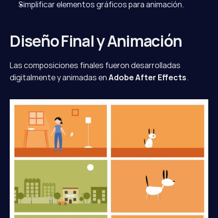
Simplificar elementos gráficos para animación.
Diseño Final y Animación
Las composiciones finales fueron desarrolladas 
digitalmente y animadas en 
Adobe After Effects
.