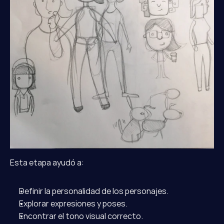
Esta etapa ayudó a:
Definir la personalidad de los personajes.
Explorar expresiones y poses.
Encontrar el tono visual correcto.