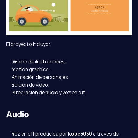
El proyecto incluyó:
Diseño de ilustraciones.
Motion graphics.
Animación de personajes.
Edición de video.
Integración de audio y voz en off.
Audio
Voz en off producida por 
kobe5050
 a través de 