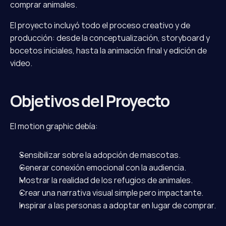
comprar animales.
El proyecto incluyó todo el proceso creativo y de 
producción: desde la conceptualización, storyboard y 
bocetos iniciales, hasta la animación final y edición de 
video.
Objetivos del Proyecto
El motion graphic debía:
Sensibilizar sobre la adopción de mascotas.
Generar conexión emocional con la audiencia.
Mostrar la realidad de los refugios de animales.
Crear una narrativa visual simple pero impactante.
Inspirar a las personas a adoptar en lugar de comprar.