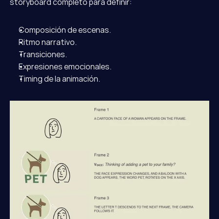
storyboard completo para definir:
Composición de escenas.
Ritmo narrativo.
Transiciones.
Expresiones emocionales.
Timing de la animación.