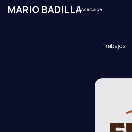
MARIO BADILLA
Acerca de
Trabajos