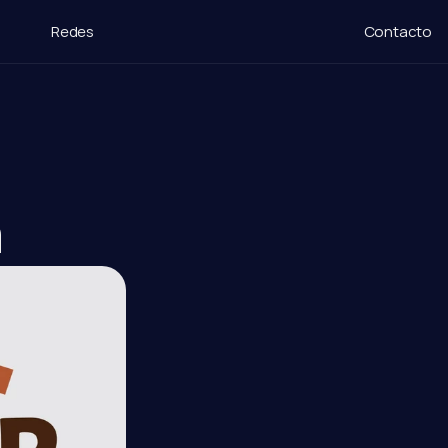
Redes
Contacto
n