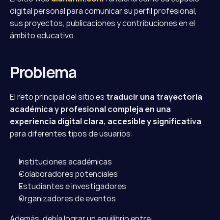
digital personal para comunicar su perfil profesional, 
sus proyectos, publicaciones y contribuciones en el 
ámbito educativo.
Problema
El reto principal del sitio es 
traducir una trayectoria 
académica y profesional compleja en una 
experiencia digital clara, accesible y significativa
para diferentes tipos de usuarios:
Instituciones académicas
Colaboradores potenciales
Estudiantes e investigadores
Organizadores de eventos
Además, debía lograr un equilibrio entre: