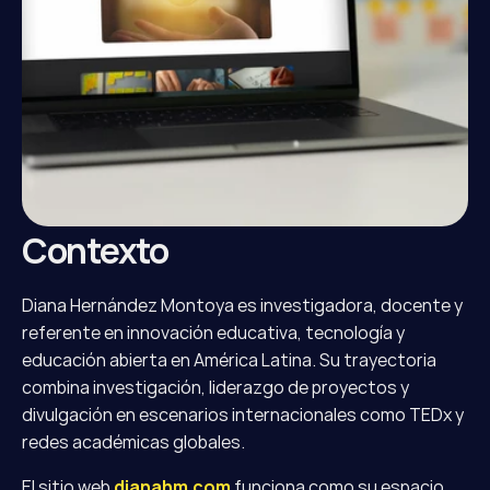
Contexto
Diana Hernández Montoya es investigadora, docente y 
referente en innovación educativa, tecnología y 
educación abierta en América Latina. Su trayectoria 
combina investigación, liderazgo de proyectos y 
divulgación en escenarios internacionales como TEDx y 
redes académicas globales.
El sitio web 
dianahm.com
 funciona como su espacio 