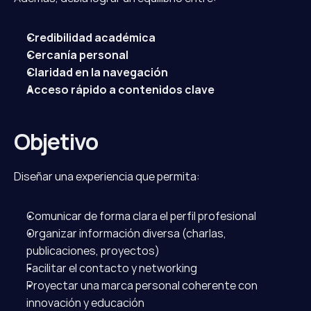
Credibilidad académica
Cercanía personal
Claridad en la navegación
Acceso rápido a contenidos clave
Objetivo
Diseñar una experiencia que permita:
Comunicar de forma clara el perfil profesional
Organizar información diversa (charlas, 
publicaciones, proyectos)
Facilitar el contacto y networking
Proyectar una marca personal coherente con 
innovación y educación